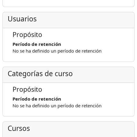
Usuarios
Propósito
Período de retención
No se ha definido un período de retención
Categorías de curso
Propósito
Período de retención
No se ha definido un período de retención
Cursos