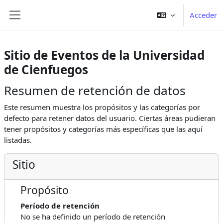
Salta al contenido principal
Acceder
Panel lateral
Sitio de Eventos de la Universidad
de Cienfuegos
Resumen de retención de datos
Este resumen muestra los propósitos y las categorías por
defecto para retener datos del usuario. Ciertas áreas pudieran
tener propósitos y categorías más específicas que las aquí
listadas.
Sitio
Propósito
Período de retención
No se ha definido un período de retención